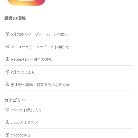
最近の投稿
5月の終わり ブルームーンの癒し
メニュー✦リニューアルのお知らせ
Repos✦s.I 一周年の御礼
2月のはじまり
恵比寿へ移転・営業再開のお知らせ
カテゴリー
chicoのお気に入り
chicoのオススメ
chicoの幸せ