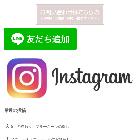
最近の投稿
5月の終わり ブルームーンの癒し
メニュー✦リニューアルのお知らせ