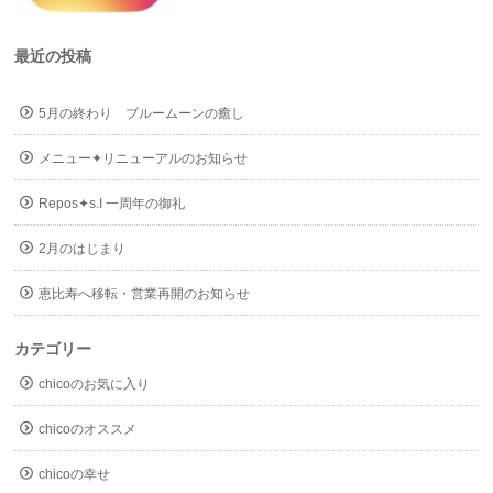
最近の投稿
5月の終わり ブルームーンの癒し
メニュー✦リニューアルのお知らせ
Repos✦s.I 一周年の御礼
2月のはじまり
恵比寿へ移転・営業再開のお知らせ
カテゴリー
chicoのお気に入り
chicoのオススメ
chicoの幸せ