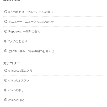
5月の終わり ブルームーンの癒し
メニュー✦リニューアルのお知らせ
Repos✦s.I 一周年の御礼
2月のはじまり
恵比寿へ移転・営業再開のお知らせ
カテゴリー
chicoのお気に入り
chicoのオススメ
chicoの幸せ
chicoの日記