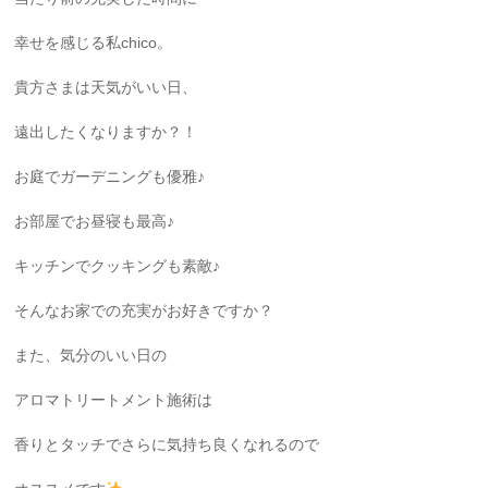
幸せを感じる私chico。
貴方さまは天気がいい日、
遠出したくなりますか？！
お庭でガーデニングも優雅♪
お部屋でお昼寝も最高♪
キッチンでクッキングも素敵♪
そんなお家での充実がお好きですか？
また、気分のいい日の
アロマトリートメント施術は
香りとタッチでさらに気持ち良くなれるので