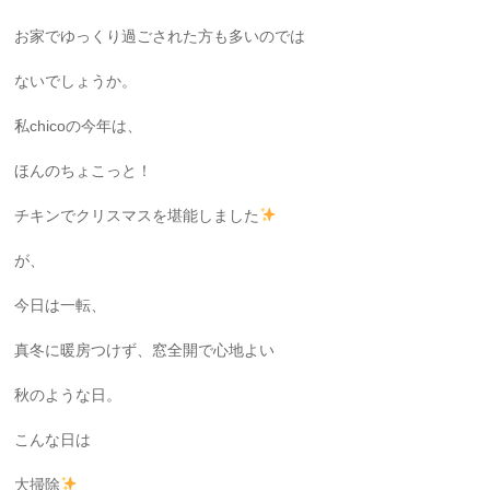
お家でゆっくり過ごされた方も多いのでは
ないでしょうか。
私chicoの今年は、
ほんのちょこっと！
チキンでクリスマスを堪能しました
が、
今日は一転、
真冬に暖房つけず、窓全開で心地よい
秋のような日。
こんな日は
大掃除