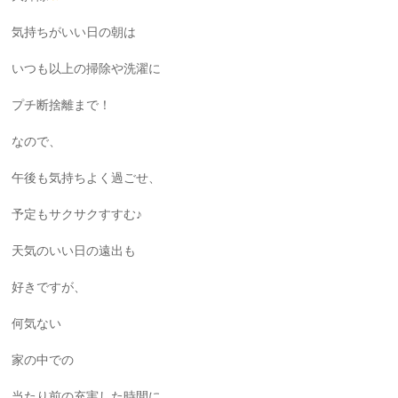
気持ちがいい日の朝は
いつも以上の掃除や洗濯に
プチ断捨離まで！
なので、
午後も気持ちよく過ごせ、
予定もサクサクすすむ♪
天気のいい日の遠出も
好きですが、
何気ない
家の中での
当たり前の充実した時間に