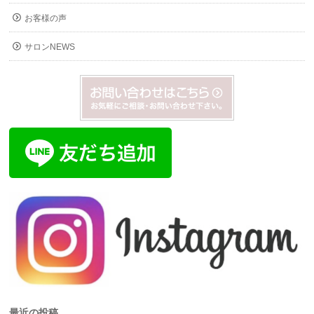
お客様の声
サロンNEWS
最近の投稿