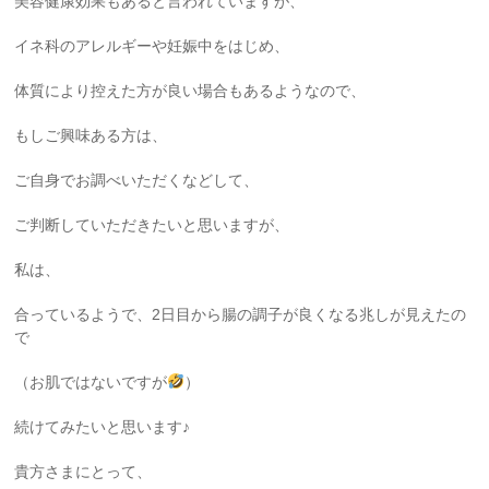
美容健康効果もあると言われていますが、
イネ科のアレルギーや妊娠中をはじめ、
体質により控えた方が良い場合もあるようなので、
もしご興味ある方は、
ご自身でお調べいただくなどして、
ご判断していただきたいと思いますが、
私は、
合っているようで、2日目から腸の調子が良くなる兆しが見えたの
で
（お肌ではないですが
）
続けてみたいと思います♪
貴方さまにとって、