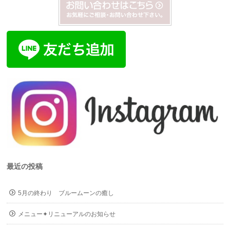
最近の投稿
5月の終わり ブルームーンの癒し
メニュー✦リニューアルのお知らせ