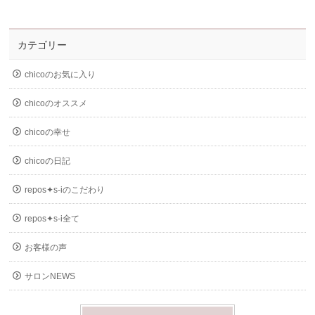
カテゴリー
chicoのお気に入り
chicoのオススメ
chicoの幸せ
chicoの日記
repos✦s-iのこだわり
repos✦s-i全て
お客様の声
サロンNEWS