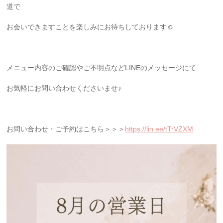
道で
お会いできますことを楽しみにお待ちしております☺
メニュー内容のご確認やご不明点などLINEのメッセージにて
お気軽にお問い合わせくださいませ♪
お問い合わせ・ご予約はこちら＞＞＞
https://lin.ee/tTrVZXM