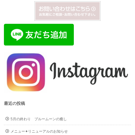
最近の投稿
5月の終わり ブルームーンの癒し
メニュー✦リニューアルのお知らせ