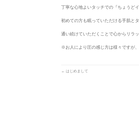
丁寧な心地よいタッチでの『ちょうどイ
初めての方も眠っていただける手肌とタ
通い続けていただくことで心からリラッ
※お人により圧の感じ方は様々ですが
←
はじめまして