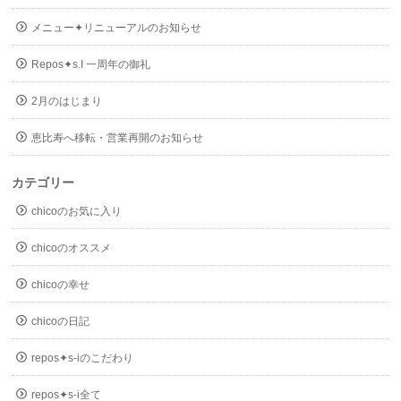
メニュー✦リニューアルのお知らせ
Repos✦s.I 一周年の御礼
2月のはじまり
恵比寿へ移転・営業再開のお知らせ
カテゴリー
chicoのお気に入り
chicoのオススメ
chicoの幸せ
chicoの日記
repos✦s-iのこだわり
repos✦s-i全て