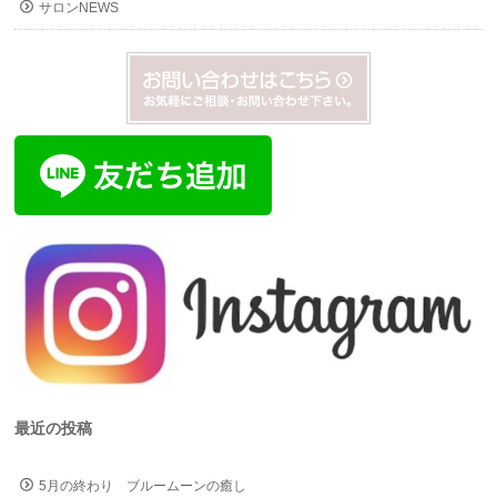
サロンNEWS
最近の投稿
5月の終わり ブルームーンの癒し